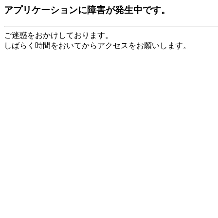
アプリケーションに障害が発生中です。
ご迷惑をおかけしております。
しばらく時間をおいてからアクセスをお願いします。