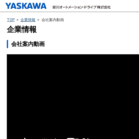
TOP
>
企業情報
>
会社案内動画
企業情報
会社案内動画