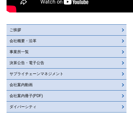
ご挨拶
会社概要・沿革
事業所一覧
決算公告・電子公告
サプライチェーンマネジメント
会社案内動画
会社案内冊子(PDF)
ダイバーシティ