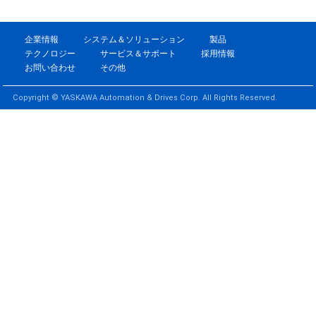
企業情報
システム＆ソリューション
製品
テクノロジー
サービス＆サポート
採用情報
お問い合わせ
その他
Copyright © YASKAWA Automation & Drives Corp. All Rights Reserved.