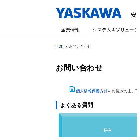
企業情報
システム＆ソリュー
TOP
>
お問い合わせ
お問い合わせ
個人情報保護方針
をお読みの上、
よくある質問
Q&A