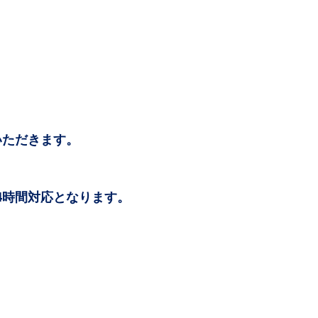
いただきます。
24時間対応となります。