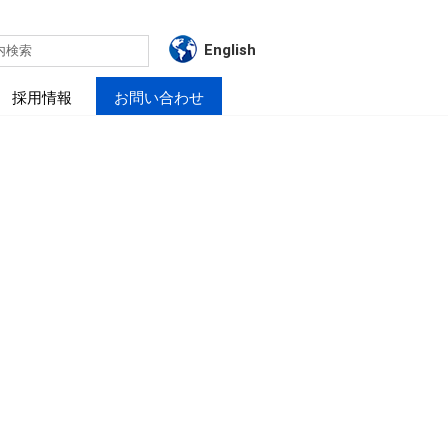
English
内検索
採用情報
お問い合わせ