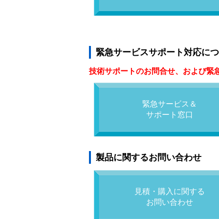
緊急サービスサポート対応につ
技術サポートのお問合せ、および緊
緊急サービス＆
サポート窓口
製品に関するお問い合わせ
見積・購入に関する
お問い合わせ