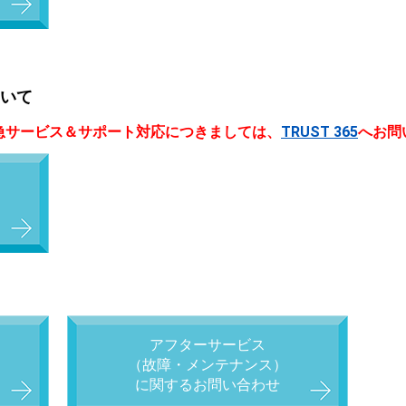
いて
急サービス＆サポート対応につきましては、
TRUST 365
へお問
アフターサービス
（故障・メンテナンス）
に関するお問い合わせ