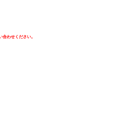
い合わせください。