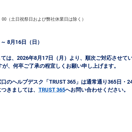
 ～17：00（土日祝祭日および弊社休業日は除く）
～ 8月16日（日）
ては、2026年8月17日（月）より、順次ご対応させて
が、何卒ご了承の程宜しくお願い申し上げます。
ヘルプデスク「TRUST 365」は通常通り365日・
つきましては、
TRUST 365
へお問い合わせください。