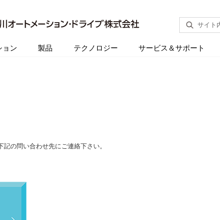
サイト
ション
製品
テクノロジー
サービス＆サポート
下記の問い合わせ先にご連絡下さい。