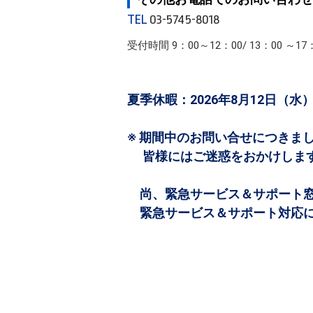
TEL
03-5745-8018
受付時間 9：00～12：00/ 13：00
夏季休暇：2026年8月12日（水）
※ 期間中のお問い合せにつきまし
皆様にはご迷惑をおかけします
尚、緊急サービス＆サポート窓口の
緊急サービス＆サポート対応に