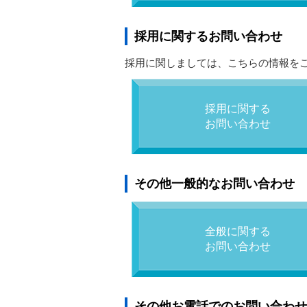
採用に関するお問い合わせ
採用に関しましては、こちらの情報を
採用に関する
お問い合わせ
その他一般的なお問い合わせ
全般に関する
お問い合わせ
その他お電話でのお問い合わせ