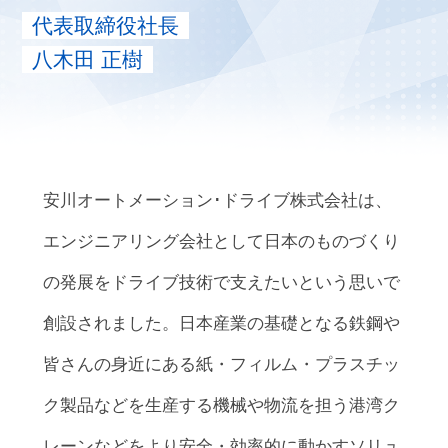
代表取締役社長
八木田 正樹
安川オートメーション･ドライブ株式会社は、
エンジニアリング会社として日本のものづくり
の発展をドライブ技術で支えたいという思いで
創設されました。日本産業の基礎となる鉄鋼や
皆さんの身近にある紙・フィルム・プラスチッ
ク製品などを生産する機械や物流を担う港湾ク
レーンなどをより安全・効率的に動かすソリュ