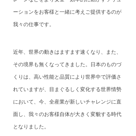
ーションをお客様と一緒に考えご提供するのが
我々の仕事です。
近年、世界の動きはますます速くなり、また、
その境界も無くなってきました。日本のものづ
くりは、高い性能と品質により世界中で評価さ
れていますが、目まぐるしく変化する世界情勢
において、今、全産業が新しいチャレンジに直
面し、我々のお客様自体が大きく変貌する時代
となりました。