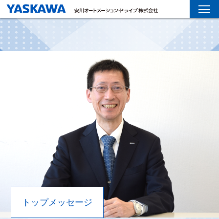
トップメッセージ