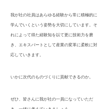
我が社の社員はあらゆる経験から常に積極的に
学んでいくという姿勢を大切にしています。そ
れによって得た経験知を以て更に技術力を磨
き、エキスパートとして産業の変革に柔軟に対
応していきます。
いかに次代のものづくりに貢献できるのか。
ぜひ、皆さんに我が社の一員になっていただ