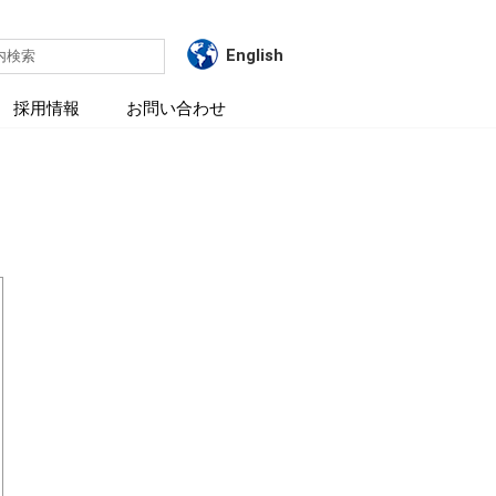
English
内検索
採用情報
お問い合わせ