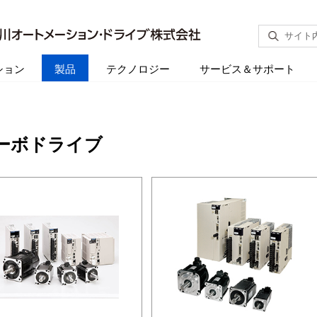
サイト
ション
製品
テクノロジー
サービス＆サポート
ーボドライブ