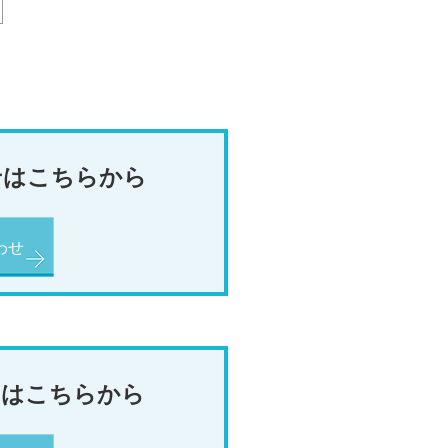
せはこちらから
わせ
てはこちらから