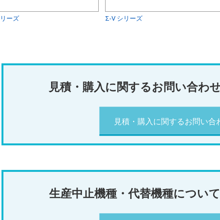
 シリーズ
Σ-V シリーズ
見積・購入に関するお問い合わ
見積・購入に関するお問い合
生産中止機種・代替機種につい