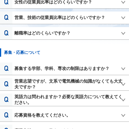
女性の従業員比率はどのくらいですか？
営業、技術の従業員比率はどのくらいですか？
離職率はどのくらいですか？
募集・応募について
募集する学部、学科、専攻の制限はありますか？
営業志望ですが、文系で電気機械の知識がなくても大丈
夫ですか？
英語力は問われますか？必要な英語力について教えてく
ださい。
応募資格を教えてください。