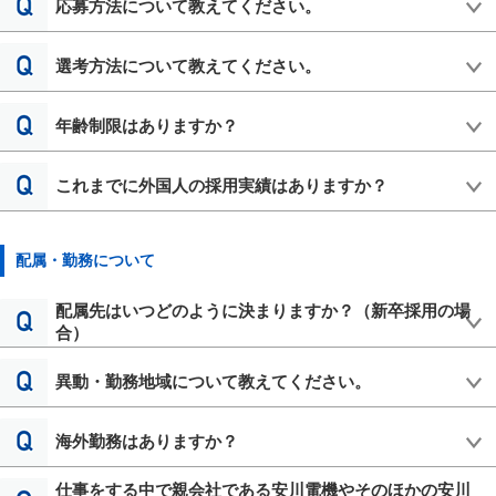
応募方法について教えてください。
選考方法について教えてください。
年齢制限はありますか？
これまでに外国人の採用実績はありますか？
配属・勤務について
配属先はいつどのように決まりますか？（新卒採用の場
合）
異動・勤務地域について教えてください。
海外勤務はありますか？
仕事をする中で親会社である安川電機やそのほかの安川