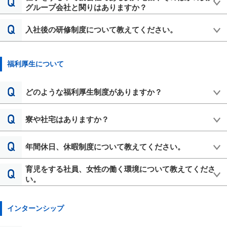
グループ会社と関りはありますか？
入社後の研修制度について教えてください。
福利厚生について
どのような福利厚生制度がありますか？
寮や社宅はありますか？
年間休日、休暇制度について教えてください。
育児をする社員、女性の働く環境について教えてくださ
い。
インターンシップ