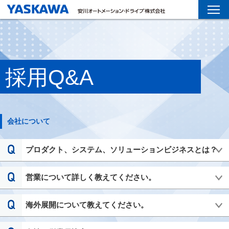
採用Q&A
会社について
プロダクト、システム、ソリューションビジネスとは？
営業について詳しく教えてください。
海外展開について教えてください。