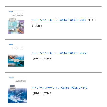
システムコントローラ Control Pack CP-3550
（PDF：
2.43MB）
システムコントローラ Control Pack CP-317M
（PDF：2.49MB）
オペレータステーション Control Pack CP-540
（PDF：2.75MB）