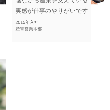
陰ながら産業を支えている
実感が仕事のやりがいです
2015年入社
産電営業本部