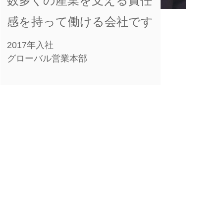
数多くの産業を支える責任
感を持って働ける会社です
2017年入社
グローバル営業本部