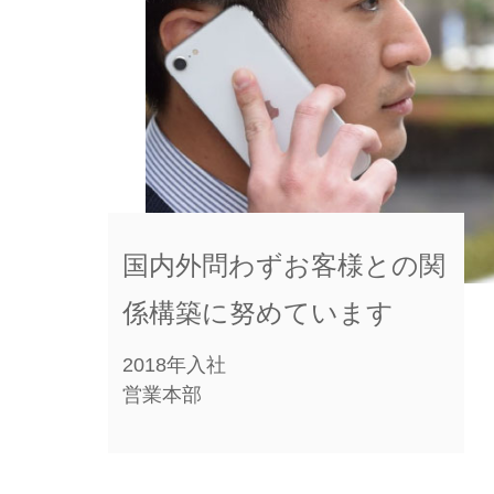
国内外問わずお客様との関
係構築に努めています
2018年入社
営業本部