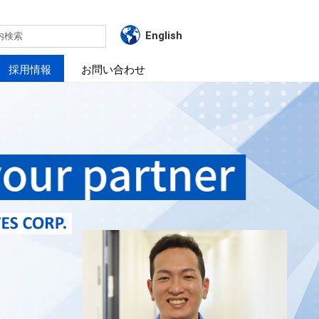
English
内検索
採用情報
お問い合わせ