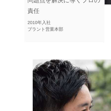
問題点を解決に導くプロの
責任
2010年入社
プラント営業本部