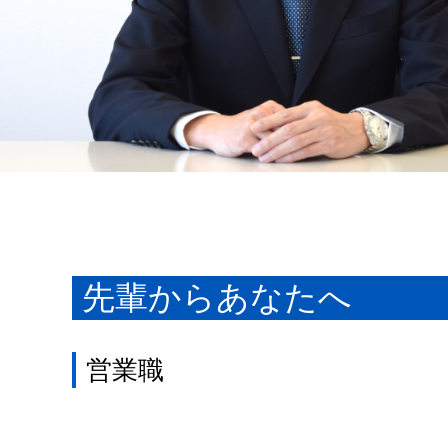
先輩からあなたへ
営業職