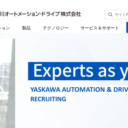
サイト
ション
製品
テクノロジー
サービス＆サポート