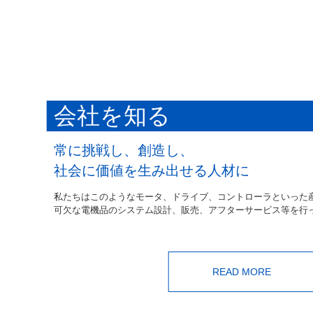
会社を知る
常に挑戦し、創造し、
社会に価値を生み出せる人材に
私たちはこのようなモータ、ドライブ、コントローラといった
可欠な電機品のシステム設計、販売、アフターサービス等を行
READ MORE