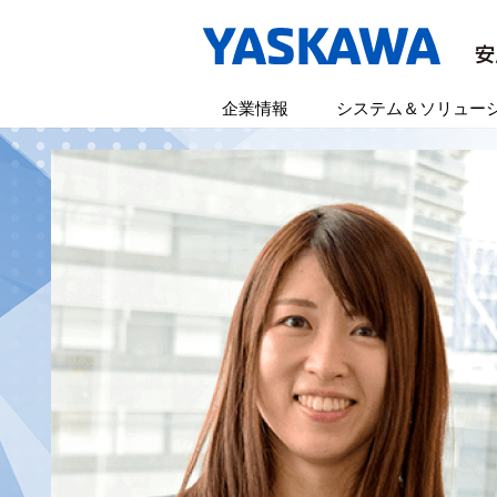
企業情報
システム＆ソリュー