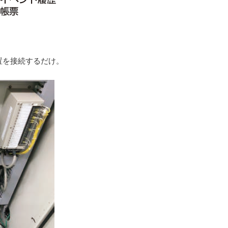
置を接続するだけ。