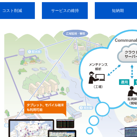
コスト削減
サービスの維持
短納期