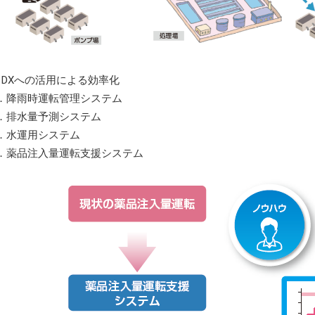
I、DXへの活用による効率化
降雨時運転管理システム
排水量予測システム
水運用システム
薬品注入量運転支援システム