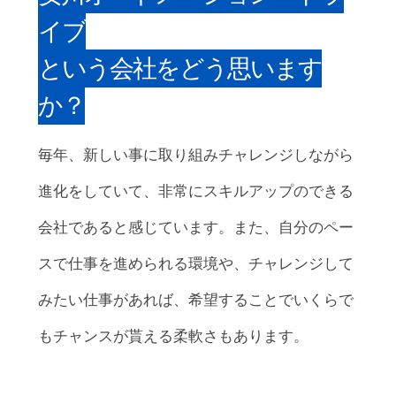
イブ
という会社をどう思います
か？
毎年、新しい事に取り組みチャレンジしながら
進化をしていて、非常にスキルアップのできる
会社であると感じています。また、自分のペー
スで仕事を進められる環境や、チャレンジして
みたい仕事があれば、希望することでいくらで
もチャンスが貰える柔軟さもあります。