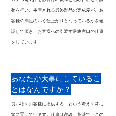
整を行い、生産される最終製品の完成度が、お
客様の満足のいく仕上がりとなっているかを確
認して頂き、お客様への引渡す最終窓口の仕事
をしています。
あなたが大事にしているこ
とはなんですか？
良い物をお客様に提供する、という考えを常に
頭に置いています。仕事は勿論、趣味でもこの