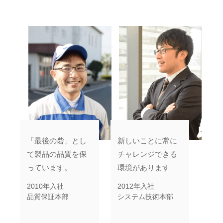
「最後の砦」とし
新しいことに常に
て製品の品質を保
チャレンジできる
っています。
環境があります
2010年入社
2012年入社
品質保証本部
システム技術本部