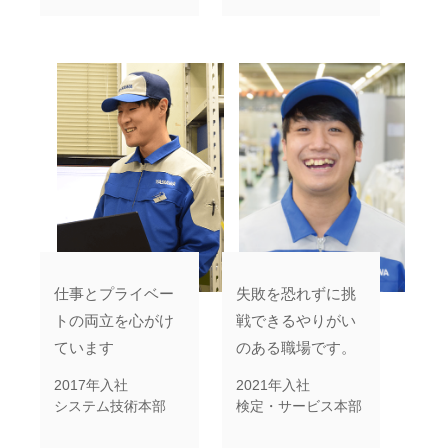
仕事とプライベー
失敗を恐れずに挑
トの両立を心がけ
戦できるやりがい
ています
のある職場です。
2017年入社
2021年入社
システム技術本部
検定・サービス本部