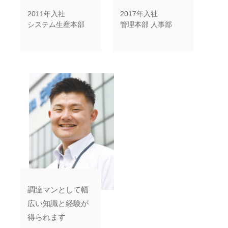
2011年入社
2017年入社
システム生産本部
管理本部 人事部
調達マンとして幅
広い知識と経験が
得られます