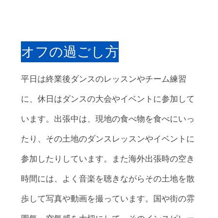
オフの過ごし方
平日は終業後ダンスのレッスンやチーム練習
に、休日はダンスの大会やイベントに参加して
います。出張中は、現地の食べ物を食べにいっ
たり、その土地のダンスレッスンやイベントに
参加したりしています。また海外出張時の空き
時間には、よく音楽を聴きながらその土地を散
歩して写真や動画を撮っています。国や街の雰