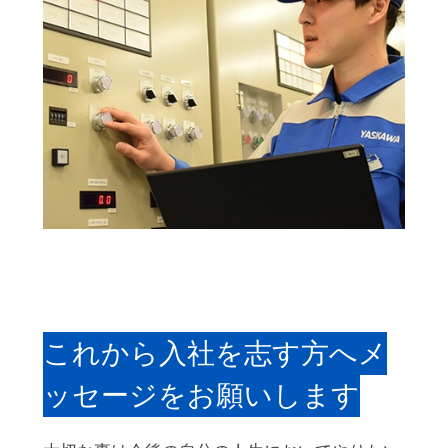
これから入社を志す方へメ
ッセージをお願いします