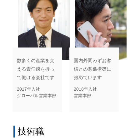
数多くの産業を支
国内外問わずお客
える責任感を持っ
様との関係構築に
て働ける会社です
努めています
2017年入社
2018年入社
グローバル営業本部
営業本部
技術職