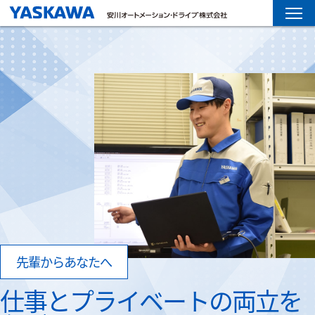
先輩からあなたへ
仕事とプライベートの両立を