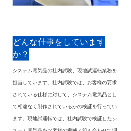
どんな仕事をしています
か？
システム電気品の社内試験、現地試運転業務を
担当しています。社内試験では、お客様の要求
されている仕様に対して、システム電気品とし
て相違なく製作されているかの検証を行ってい
ます。現地試運転では、社内試験で検証したシ
ステム電気品をお客様の機械と組み合わせて調