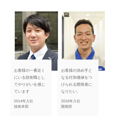
お客様の一番近く
お客様の決め手と
にいる技術職とし
なる付加価値をつ
てやりがいを感じ
けられる開発者に
ています
なりたい。
2014年入社
2016年入社
技術本部
開発部