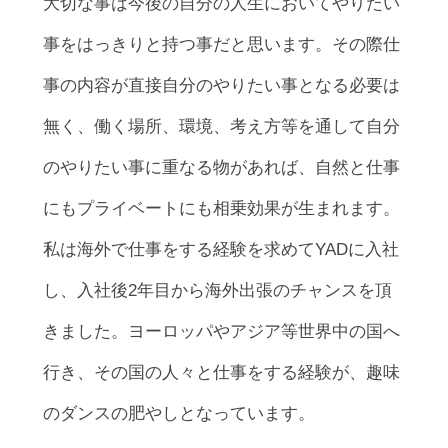
大切な事は今後の自分の人生においてやりたい
事をはっきりと持つ事だと思います。その際仕
事の内容が直接自分のやりたい事となる必要は
無く、働く場所、環境、考え方等を通して自分
のやりたい事に重なる物があれば、自然と仕事
にもプライベートにも相乗効果が生まれます。
私は海外で仕事をする経験を求めてYADに入社
し、入社後2年目から海外出張のチャンスを頂
きました。ヨーロッパやアジア等世界中の国へ
行き、その国の人々と仕事をする経験が、趣味
のダンスの肥やしとなっています。