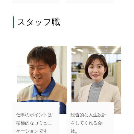
スタッフ職
仕事のポイントは
総合的な人生設計
積極的なコミュニ
をしてくれる会
ケーションです
社。