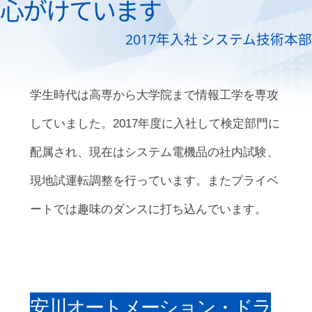
心がけています
2017年入社 システム技術本部
学生時代は高専から大学院まで情報工学を専攻
していました。2017年度に入社して検定部門に
配属され、現在はシステム電機品の社内試験、
現地試運転調整を行っています。またプライベ
ートでは趣味のダンスに打ち込んでいます。
安川オートメーション・ドラ