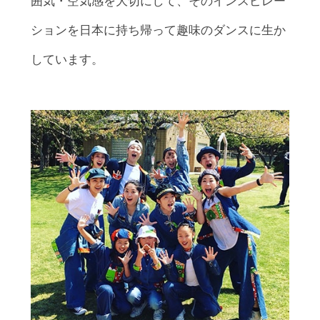
囲気・空気感を大切にして、そのインスピレー
ションを日本に持ち帰って趣味のダンスに生か
しています。