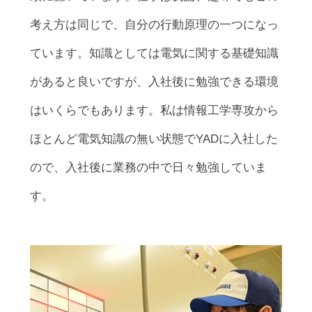
考え方は同じで、自分の行動原理の一つになっ
ています。知識としては電気に関する基礎知識
があると良いですが、入社後に勉強できる環境
はいくらでもあります。私は情報工学専攻から
ほとんど電気知識の無い状態でYADに入社した
ので、入社後に業務の中で日々勉強していま
す。