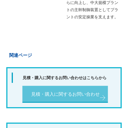
らに向上し、中大規模プラン
トの主幹制御装置としてプラ
ントの安定操業を支えます。
関連ページ
見積・購入に関するお問い合わせはこちらから
見積・購入に関するお問い合わせ