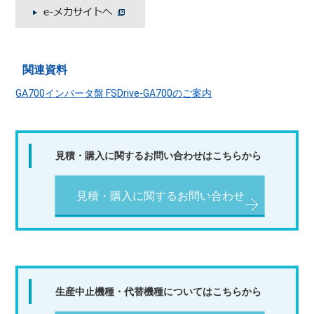
関連資料
GA700インバータ盤 FSDrive-GA700のご案内
見積・購入に関するお問い合わせはこちらから
見積・購入に関するお問い合わせ
生産中止機種・代替機種についてはこちらから