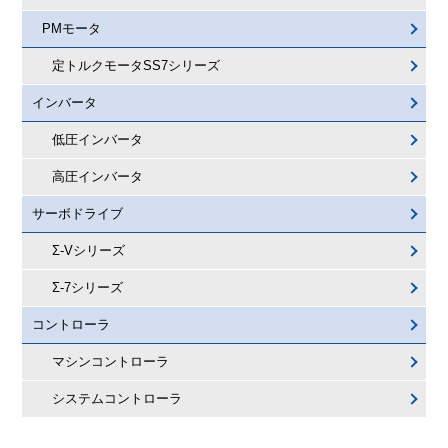
PMモータ
定トルクモータSS7シリーズ
インバータ
低圧インバータ
高圧インバータ
サーボドライブ
Σ-Vシリーズ
Σ-7シリーズ
コントローラ
マシンコントローラ
システムコントローラ